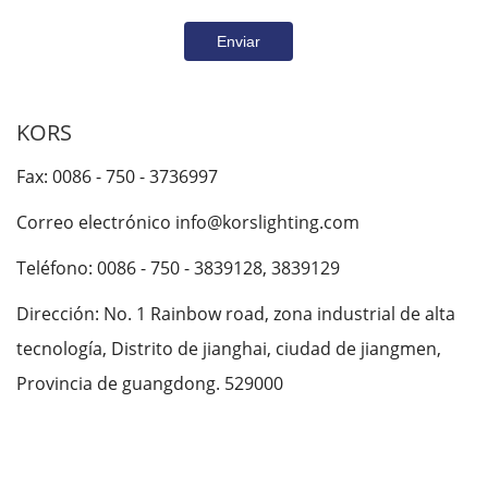
KORS
Fax: 0086 - 750 - 3736997
Correo electrónico info@korslighting.com
Teléfono: 0086 - 750 - 3839128, 3839129
Dirección: No. 1 Rainbow road, zona industrial de alta
tecnología, Distrito de jianghai, ciudad de jiangmen,
Provincia de guangdong. 529000