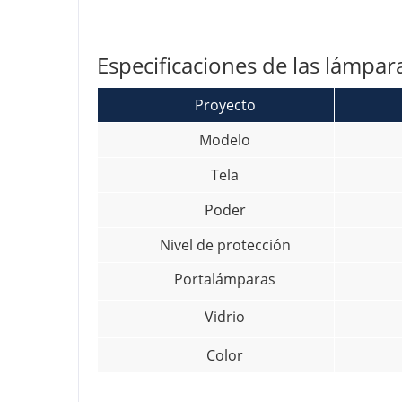
Especificaciones de las lámpar
Proyecto
Modelo
Tela
Poder
Nivel de protección
Portalámparas
Vidrio
Color