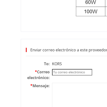
Enviar correo electrónico a este proveedo
To:
KORS
*
Correo
electrónico:
*
Mensaje: