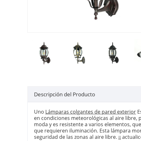
Descripción del Producto
Uno
Lámparas colgantes de pared exterior
Es
en condiciones meteorológicas al aire libre,
moda y es resistente a varios elementos, que
que requieren iluminación. Esta lámpara mont
seguridad de las zonas al aire libre. ¡¡ actuali