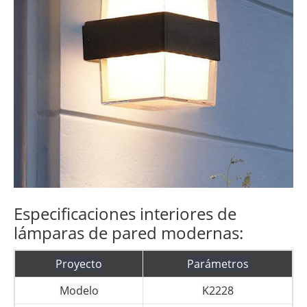
Especificaciones interiores de
lámparas de pared modernas:
Proyecto
Parámetros
Modelo
K2228