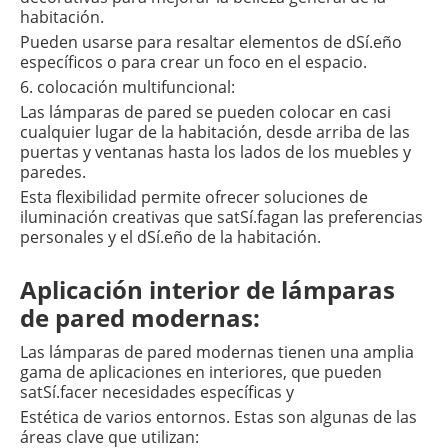
habitación.
Pueden usarse para resaltar elementos de dSí.eño
específicos o para crear un foco en el espacio.
6. colocación multifuncional:
Las lámparas de pared se pueden colocar en casi
cualquier lugar de la habitación, desde arriba de las
puertas y ventanas hasta los lados de los muebles y
paredes.
Esta flexibilidad permite ofrecer soluciones de
iluminación creativas que satSí.fagan las preferencias
personales y el dSí.eño de la habitación.
Aplicación interior de lámparas
de pared modernas:
Las lámparas de pared modernas tienen una amplia
gama de aplicaciones en interiores, que pueden
satSí.facer necesidades específicas y
Estética de varios entornos.
Estas son algunas de las
áreas clave que utilizan: