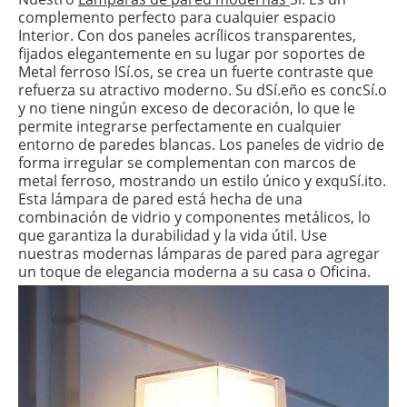
complemento perfecto para cualquier espacio
Interior. Con dos paneles acrílicos transparentes,
fijados elegantemente en su lugar por soportes de
Metal ferroso lSí.os, se crea un fuerte contraste que
refuerza su atractivo moderno. Su dSí.eño es concSí.o
y no tiene ningún exceso de decoración, lo que le
permite integrarse perfectamente en cualquier
entorno de paredes blancas. Los paneles de vidrio de
forma irregular se complementan con marcos de
metal ferroso, mostrando un estilo único y exquSí.ito.
Esta lámpara de pared está hecha de una
combinación de vidrio y componentes metálicos, lo
que garantiza la durabilidad y la vida útil. Use
nuestras modernas lámparas de pared para agregar
un toque de elegancia moderna a su casa o Oficina.