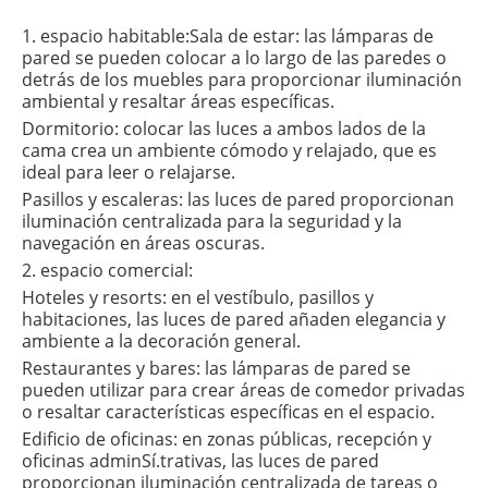
1. espacio habitable:
Sala de estar: las lámparas de
pared se pueden colocar a lo largo de las paredes o
detrás de los muebles para proporcionar iluminación
ambiental y resaltar áreas específicas.
Dormitorio: colocar las luces a ambos lados de la
cama crea un ambiente cómodo y relajado, que es
ideal para leer o relajarse.
Pasillos y escaleras: las luces de pared proporcionan
iluminación centralizada para la seguridad y la
navegación en áreas oscuras.
2. espacio comercial:
Hoteles y resorts: en el vestíbulo, pasillos y
habitaciones, las luces de pared añaden elegancia y
ambiente a la decoración general.
Restaurantes y bares: las lámparas de pared se
pueden utilizar para crear áreas de comedor privadas
o resaltar características específicas en el espacio.
Edificio de oficinas: en zonas públicas, recepción y
oficinas adminSí.trativas, las luces de pared
proporcionan iluminación centralizada de tareas o