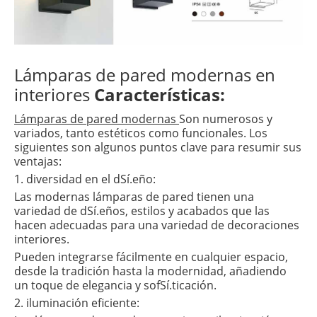
Lámparas de pared modernas en
interiores
Características:
Lámparas de pared modernas
Son numerosos y
variados, tanto estéticos como funcionales. Los
siguientes son algunos puntos clave para resumir sus
ventajas:
1. diversidad en el dSí.eño:
Las modernas lámparas de pared tienen una
variedad de dSí.eños, estilos y acabados que las
hacen adecuadas para una variedad de decoraciones
interiores.
Pueden integrarse fácilmente en cualquier espacio,
desde la tradición hasta la modernidad, añadiendo
un toque de elegancia y sofSí.ticación.
2. iluminación eficiente: