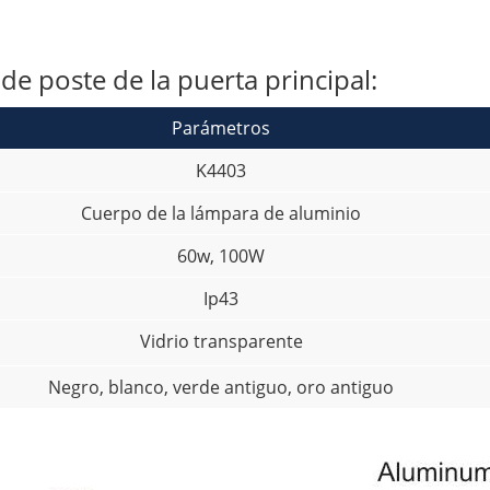
de poste de la puerta principal:
Parámetros
K4403
Cuerpo de la lámpara de aluminio
60w, 100W
Ip43
Vidrio transparente
Negro, blanco, verde antiguo, oro antiguo