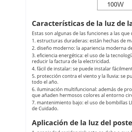
Características de la luz de 
Estas son algunas de las funciones a las que
1. estructuras duraderas: están hechas de m
2. diseño moderno: la apariencia moderna de 
3. eficiencia energética: el uso de la tecnol
reducir la factura de la electricidad.
4. fácil de instalar: se puede instalar fácil
5. protección contra el viento y la lluvia: se
todo el año.
6. iluminación multifuncional: además de pro
que añaden hermosos colores al entorno ci
7. mantenimiento bajo: el uso de bombillas 
de Cuidado.
Aplicación de la luz del poste