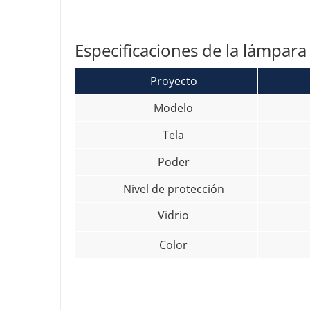
Especificaciones de la lámpara 
Proyecto
Modelo
Tela
Poder
Nivel de protección
Vidrio
Color